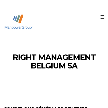
RIGHT MANAGEMENT
BELGIUM SA