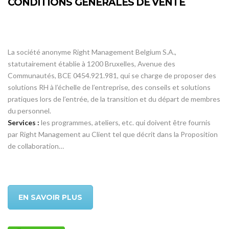
CONDITIONS GÉNÉRALES DE VENTE
La société anonyme Right Management Belgium S.A.,
statutairement établie à 1200 Bruxelles, Avenue des
Communautés, BCE 0454.921.981, qui se charge de proposer des
solutions RH à l’échelle de l’entreprise, des conseils et solutions
pratiques lors de l’entrée, de la transition et du départ de membres
du personnel.
Services :
les programmes, ateliers, etc. qui doivent être fournis
par Right Management au Client tel que décrit dans la Proposition
de collaboration…
EN SAVOIR PLUS