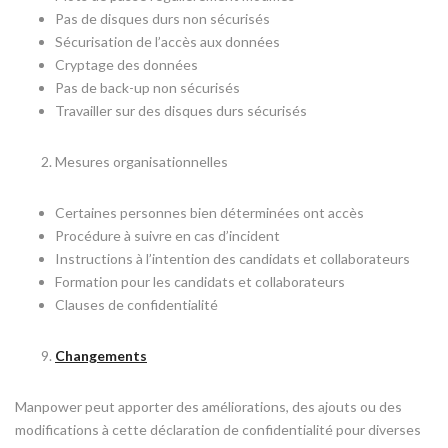
Pas de disques durs non sécurisés
Sécurisation de l’accès aux données
Cryptage des données
Pas de back-up non sécurisés
Travailler sur des disques durs sécurisés
Mesures organisationnelles
Certaines personnes bien déterminées ont accès
Procédure à suivre en cas d’incident
Instructions à l’intention des candidats et collaborateurs
Formation pour les candidats et collaborateurs
Clauses de confidentialité
Changements
Manpower peut apporter des améliorations, des ajouts ou des
modifications à cette déclaration de confidentialité pour diverses