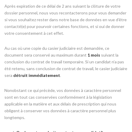
Après expiration de ce délai de 2 ans suivant la clôture de votre
dossier personnel, nous vous recontacterons pour vous demander
si vous souhaitez rester dans notre base de données en vue d’être
contacté(e) pour pourvoir certaines fonctions, et si oui de donner
votre consentement à cet effet.
Au cas où une copie du casier judiciaire est demandée, ce
document sera conservé au maximum durant
1 mois
suivant la
conclusion du contrat de travail temporaire. Si un candidat n’a pas
été retenu, sans conclusion de contrat de travail, le casier judiciaire
sera
détruit immédiatement
.
Nonobstant ce qui précède, vos données à caractère personnel
sont en tout cas conservées conformément à la législation
applicable en la matière et aux délais de prescription qui nous
obligent à conserver vos données à caractère personnel plus
longtemps.