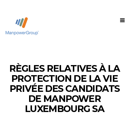
RÈGLES RELATIVES À LA
PROTECTION DE LA VIE
PRIVÉE DES CANDIDATS
DE MANPOWER
LUXEMBOURG SA