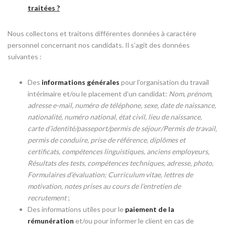
traitées ?
Nous collectons et traitons différentes données à caractère
personnel concernant nos candidats. Il s’agit des données
suivantes :
Des
informations générales
pour l’organisation du travail
intérimaire et/ou le placement d’un candidat:
Nom, prénom,
adresse e-mail, numéro de téléphone, sexe, date de naissance,
nationalité, numéro national, état civil, lieu de naissance,
carte d’identité/passeport/permis de séjour/Permis de travail,
permis de conduire, prise de référence, diplômes et
certificats, compétences linguistiques, anciens employeurs,
Résultats des tests, compétences techniques, adresse, photo,
Formulaires d’évaluation; Curriculum vitae, lettres de
motivation, notes prises au cours de l’entretien de
recrutement
;
Des informations utiles pour le
paiement de la
rémunération
et/ou pour informer le client en cas de