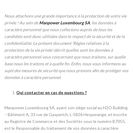
Nous attachons une grande importance à la protection de votre vie
privée ! Au sein de
Manpower Luxembourg SA
, les données à
caractère personnel que nous collectons auprès de tous les
candidats sont donc utilisées dans le respect de la sécurité et de la
confidentialité. Le présent document ‘Règles relatives à la
protection de la vie privée’ décrit quelles sont les données à
caractère personnel vous concernant que nous traitons, sur quelle
base nous les traitons et à quelle fin. Enfin, nous vous informons au
sujet des mesures de sécurité que nous prenons afin de protéger vos
données à caractère personnel.
Qui contacter en cas de questions ?
Manpower Luxembourg SA, ayant son siège social au H2O Building
– Bâtiment A, 33 rue de Gasperich, L-5826 Hesperange, et inscrite
au Registre de Commerce et des Sociétés sous le numéro B7055,
est le Responsable du traitement de vos données à caractère