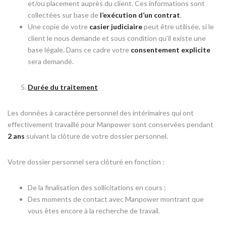
et/ou placement auprès du client. Ces informations sont
collectées sur base de
l’exécution d’un contrat
.
Une copie de votre
casier judiciaire
peut être utilisée, si le
client le nous demande et sous condition qu’il existe une
base légale. Dans ce cadre votre
consentement explicite
sera demandé.
Durée du traitement
Les données à caractère personnel des intérimaires qui ont
effectivement travaillé pour Manpower sont conservées pendant
2 ans
suivant la clôture de votre dossier personnel.
Votre dossier personnel sera clôturé en fonction :
De la finalisation des sollicitations en cours ;
Des moments de contact avec Manpower montrant que
vous êtes encore à la recherche de travail.