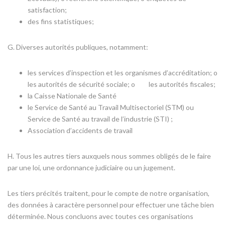
satisfaction;
des fins statistiques;
G. Diverses autorités publiques, notamment:
les services d’inspection et les organismes d’accréditation; o
les autorités de sécurité sociale; o les autorités fiscales;
la Caisse Nationale de Santé
le Service de Santé au Travail Multisectoriel (STM) ou
Service de Santé au travail de l’industrie (STI) ;
Association d’accidents de travail
H. Tous les autres tiers auxquels nous sommes obligés de le faire
par une loi, une ordonnance judiciaire ou un jugement.
Les tiers précités traitent, pour le compte de notre organisation,
des données à caractère personnel pour effectuer une tâche bien
déterminée. Nous concluons avec toutes ces organisations