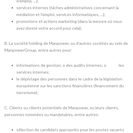
d’emploi, …);
services internes (tâches administratives concernant la
médiation et l’emploi, services informatiques, …);
promotions et actions marketing (dans la mesure où vous
avez donné votre accord pour cela);
B. La société holding de Manpower, ou d’autres sociétés au sein de
ManpowerGroup, entre autres pour:
informations de gestion; o des audits internes; o les
services internes;
le dépistage des personnes dans le cadre de la législation
européenne sur les sanctions financières (financement du
terrorisme);
C. Clients ou clients potentiels de Manpower, ou leurs clients,
personnes nommées ou mandataires, entre autres:
sélection de candidats appropriés pour les postes vacants