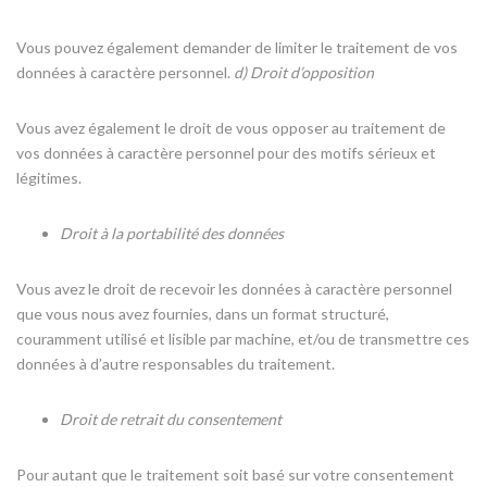
Vous pouvez également demander de limiter le traitement de vos
données à caractère personnel.
d)
Droit d’opposition
Vous avez également le droit de vous opposer au traitement de
vos données à caractère personnel pour des motifs sérieux et
légitimes.
Droit à la portabilité des données
Vous avez le droit de recevoir les données à caractère personnel
que vous nous avez fournies, dans un format structuré,
couramment utilisé et lisible par machine, et/ou de transmettre ces
données à d’autre responsables du traitement.
Droit de retrait du consentement
Pour autant que le traitement soit basé sur votre consentement