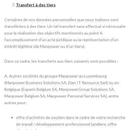
Transfert à des tiers
Certaines de vos données personnelles que nous traitons sont
transférées à des tiers. Un tel transfert sera effectué si nécessaire
pour la réalisation des objectifs mentionnés au point 4,
l’accomplissement d’un acte juridique ou la représentation d’un
intérêt légitime (de Manpower ou d’un tiers).
Dans ce cadre, les transferts aux tiers suivants sont possibles :
A. Autres sociétés du groupe Manpower au Luxembourg
(Manpower Business Solutions SA, Elan IT Resource Sarl) ou en
Belgique (Experis Belgium SA, ManpowerGroup Solutions SA,
Manpower Belgium SA, Manpower Personal Services SA), entre
autres pour:
offre d’activités de soutien dans le cadre de votre recherche
de travail / développement professionnel (ateliers, offre