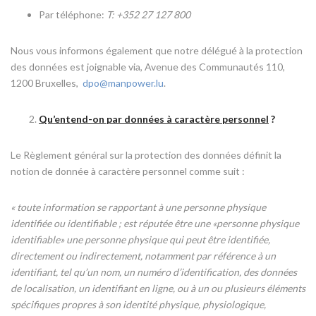
Par téléphone:
T: +352 27 127 800
Nous vous informons également que notre délégué à la protection
des données est joignable via, Avenue des Communautés 110,
1200 Bruxelles,
dpo@manpower.lu
.
Qu’entend-on par données à caractère personnel
?
Le Règlement général sur la protection des données définit la
notion de donnée à caractère personnel comme suit :
« toute information se rapportant à une personne physique
identifiée ou identifiable ; est réputée être une «personne physique
identifiable» une personne physique qui peut être identifiée,
directement ou indirectement, notamment par référence à un
identifiant, tel qu’un nom, un numéro d’identification, des données
de localisation, un identifiant en ligne, ou à un ou plusieurs éléments
spécifiques propres à son identité physique, physiologique,