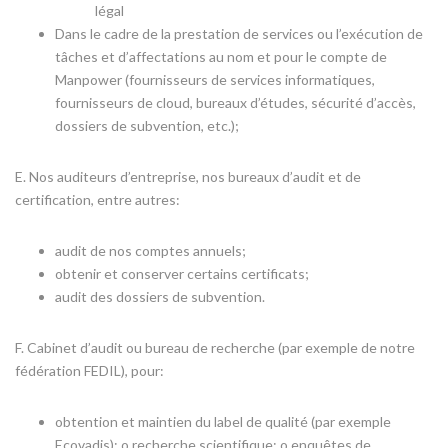
légal
Dans le cadre de la prestation de services ou l’exécution de
tâches et d’affectations au nom et pour le compte de
Manpower (fournisseurs de services informatiques,
fournisseurs de cloud, bureaux d’études, sécurité d’accès,
dossiers de subvention, etc.);
E. Nos auditeurs d’entreprise, nos bureaux d’audit et de
certification, entre autres:
audit de nos comptes annuels;
obtenir et conserver certains certificats;
audit des dossiers de subvention.
F. Cabinet d’audit ou bureau de recherche (par exemple de notre
fédération FEDIL), pour:
obtention et maintien du label de qualité (par exemple
Ecovadis); o recherche scientifique; o enquêtes de