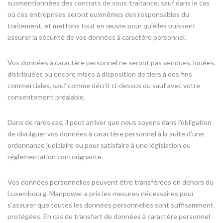
susmentionnées des contrats de sous-traitance, sauf dans le cas
où ces entreprises seront euxmêmes des responsables du
traitement, et mettons tout en œuvre pour qu’elles puissent
assurer la sécurité de vos données à caractère personnel.
Vos données à caractère personnel ne seront pas vendues, louées,
distribuées ou encore mises à disposition de tiers à des fins
commerciales, sauf comme décrit ci-dessus ou sauf avec votre
consentement préalable.
Dans de rares cas, il peut arriver que nous soyons dans l’obligation
de divulguer vos données à caractère personnel à la suite d’une
ordonnance judiciaire ou pour satisfaire à une législation ou
réglementation contraignante.
Vos données personnelles peuvent être transférées en dehors du
Luxembourg. Manpower a pris les mesures nécessaires pour
s’assurer que toutes les données personnelles sont suffisamment
protégées. En cas de transfert de données à caractère personnel