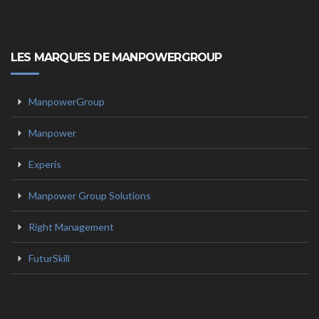
LES MARQUES DE MANPOWERGROUP
ManpowerGroup
Manpower
Experis
Manpower Group Solutions
Right Management
FuturSkill