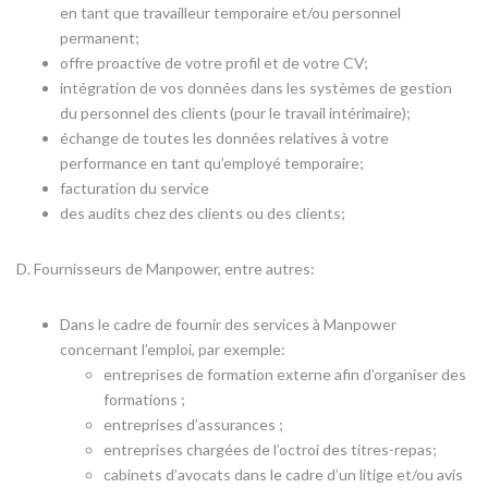
en tant que travailleur temporaire et/ou personnel
permanent;
offre proactive de votre profil et de votre CV;
intégration de vos données dans les systèmes de gestion
du personnel des clients (pour le travail intérimaire);
échange de toutes les données relatives à votre
performance en tant qu’employé temporaire;
facturation du service
des audits chez des clients ou des clients;
D. Fournisseurs de Manpower, entre autres:
Dans le cadre de fournir des services à Manpower
concernant l’emploi, par exemple:
entreprises de formation externe afin d’organiser des
formations ;
entreprises d’assurances ;
entreprises chargées de l’octroi des titres-repas;
cabinets d’avocats dans le cadre d’un litige et/ou avis