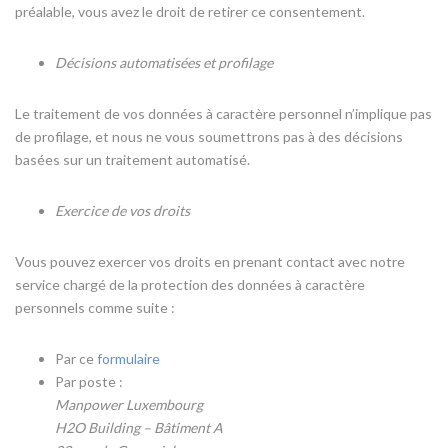
préalable, vous avez le droit de retirer ce consentement.
Décisions automatisées et profilage
Le traitement de vos données à caractère personnel n’implique pas
de profilage, et nous ne vous soumettrons pas à des décisions
basées sur un traitement automatisé.
Exercice de vos droits
Vous pouvez exercer vos droits en prenant contact avec notre
service chargé de la protection des données à caractère
personnels comme suite :
Par ce
formulaire
Par poste :
Manpower Luxembourg
H2O Building – Bâtiment A