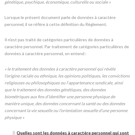
génétique, psychique, économique, culturelle ou sociale »
Lorsque le présent document parle de données à caractère
personnel, il se réfère à cette définition du Règlement.
Il n’est pas traité de catégories particulières de données à
caractère personnel. Par traitement de catégories particulières de
données à caractère personnel, on entend :
« le traitement des données à caractère personnel qui révèle
l’origine raciale ou ethnique, les opinions politiques, les convictions
religieuses ou philosophiques ou l’appartenance syndicale, ainsi
que le traitement des données génétiques, des données
biométriques aux fins d’identifier une personne physique de
manière unique, des données concernant la santé ou des données
concernant la vie sexuelle ou l’orientation sexuelle d’une personne
physique »
Quelles sont les données à caractère personnel qui sont