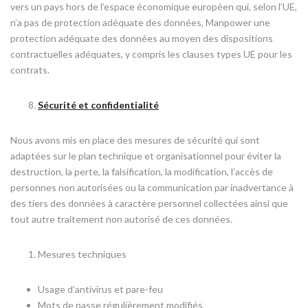
vers un pays hors de l’espace économique européen qui, selon l’UE,
n’a pas de protection adéquate des données, Manpower une
protection adéquate des données au moyen des dispositions
contractuelles adéquates, y compris les clauses types UE pour les
contrats.
Sécurité et confidentialité
Nous avons mis en place des mesures de sécurité qui sont
adaptées sur le plan technique et organisationnel pour éviter la
destruction, la perte, la falsification, la modification, l’accès de
personnes non autorisées ou la communication par inadvertance à
des tiers des données à caractère personnel collectées ainsi que
tout autre traitement non autorisé de ces données.
Mesures techniques
Usage d’antivirus et pare-feu
Mots de passe régulièrement modifiés